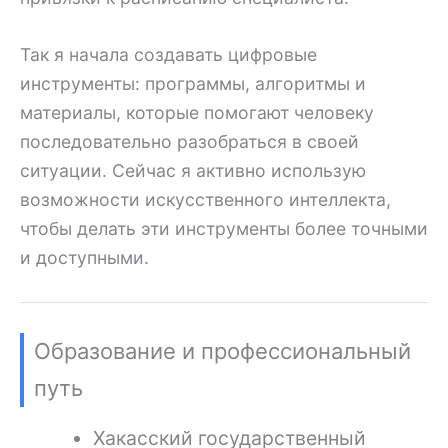
Так я начала создавать цифровые
инструменты: программы, алгоритмы и
материалы, которые помогают человеку
последовательно разобраться в своей
ситуации. Сейчас я активно использую
возможности искусственного интеллекта,
чтобы делать эти инструменты более точными
и доступными.
Образование и профессиональный
путь
Хакасский государственный