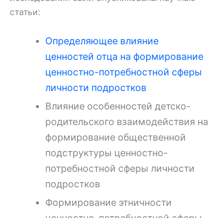
статьи:
Определяющее влияние
ценностей отца на формирование
ценностно-потребностной сферы
личности подростков
Влияние особенностей детско-
родительского взаимодействия на
формирование общественной
подструктуры ценностно-
потребностной сферы личности
подростков
Формирование этничности
ценностно-потребностной сферы