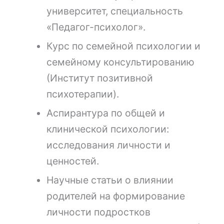
университет, специальность
«Педагог-психолог».
Курс по семейной психологии и
семейному консультированию
(Институт позитивной
психотерапии).
Аспирантура по общей и
клинической психологии:
исследования личности и
ценностей.
Научные статьи о влиянии
родителей на формирование
личности подростков