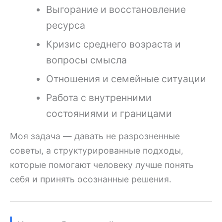
Выгорание и восстановление
ресурса
Кризис среднего возраста и
вопросы смысла
Отношения и семейные ситуации
Работа с внутренними
состояниями и границами
Моя задача — давать не разрозненные
советы, а структурированные подходы,
которые помогают человеку лучше понять
себя и принять осознанные решения.