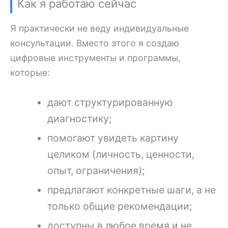
Как я работаю сейчас
Я практически не веду индивидуальные
консультации. Вместо этого я создаю
цифровые инструменты и программы,
которые:
дают структурированную
диагностику;
помогают увидеть картину
целиком (личность, ценности,
опыт, ограничения);
предлагают конкретные шаги, а не
только общие рекомендации;
доступны в любое время и не