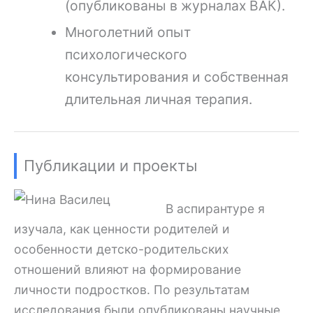
(опубликованы в журналах ВАК).
Многолетний опыт
психологического
консультирования и собственная
длительная личная терапия.
Публикации и проекты
В аспирантуре я
изучала, как ценности родителей и
особенности детско-родительских
отношений влияют на формирование
личности подростков. По результатам
исследования были опубликованы научные