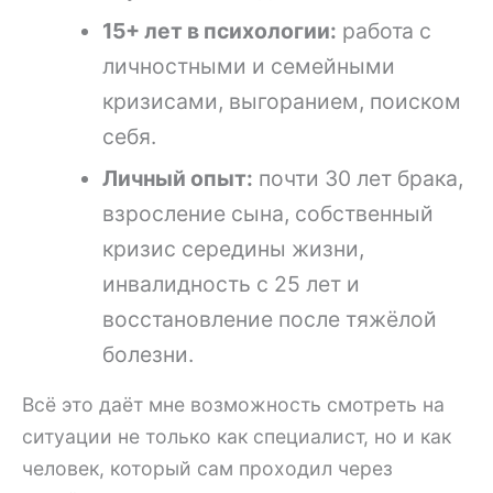
15+ лет в психологии:
работа с
личностными и семейными
кризисами, выгоранием, поиском
себя.
Личный опыт:
почти 30 лет брака,
взросление сына, собственный
кризис середины жизни,
инвалидность с 25 лет и
восстановление после тяжёлой
болезни.
Всё это даёт мне возможность смотреть на
ситуации не только как специалист, но и как
человек, который сам проходил через