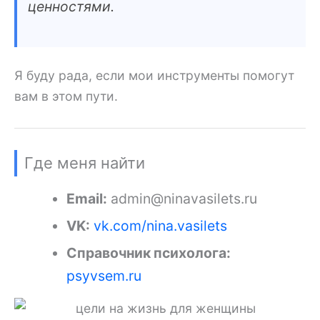
ценностями.
Я буду рада, если мои инструменты помогут
вам в этом пути.
Где меня найти
Email:
admin@ninavasilets.ru
VK:
vk.com/nina.vasilets
Справочник психолога:
psyvsem.ru