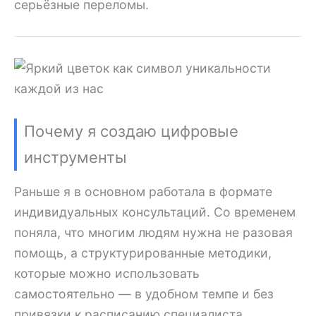
серьёзные переломы.
Почему я создаю цифровые
инструменты
Раньше я в основном работала в формате
индивидуальных консультаций. Со временем
поняла, что многим людям нужна не разовая
помощь, а структурированные методики,
которые можно использовать
самостоятельно — в удобном темпе и без
привязки к расписанию специалиста.