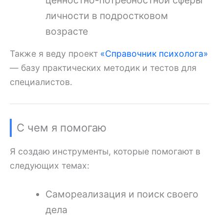
личности в подростковом
возрасте
Также я веду проект
«Справочник психолога»
— базу практических методик и тестов для
специалистов.
С чем я помогаю
Я создаю инструменты, которые помогают в
следующих темах:
Самореализация и поиск своего
дела