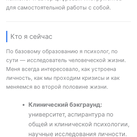
для самостоятельной работы с собой.
Кто я сейчас
По базовому образованию я психолог, по
сути — исследователь человеческой жизни.
Меня всегда интересовало, как устроена
личность, как мы проходим кризисы и как
меняемся во второй половине жизни.
Клинический бэкграунд:
университет, аспирантура по
общей и клинической психологии,
научные исследования личности.