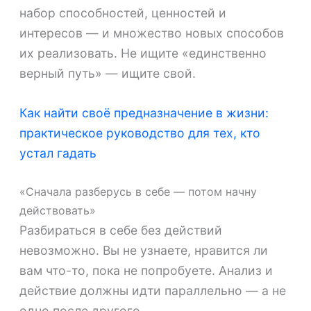
набор способностей, ценностей и
интересов — и множество новых способов
их реализовать. Не ищите «единственно
верный путь» — ищите свой.
Как найти своё предназначение в жизни:
практическое руководство для тех, кто
устал гадать
«Сначала разберусь в себе — потом начну
действовать»
Разбираться в себе без действий
невозможно. Вы не узнаете, нравится ли
вам что-то, пока не попробуете. Анализ и
действие должны идти параллельно — а не
одно после другого.