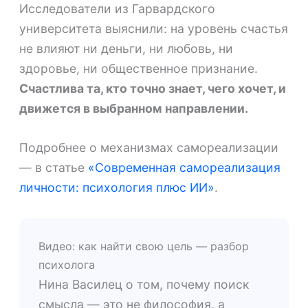
Исследователи из Гарвардского
университета выяснили: на уровень счастья
не влияют ни деньги, ни любовь, ни
здоровье, ни общественное признание.
Счастлива та, кто точно знает, чего хочет, и
движется в выбранном направлении.
Подробнее о механизмах самореализации
— в статье
«Современная самореализация
личности: психология плюс ИИ»
.
Видео: как найти свою цель — разбор
психолога
Нина Василец о том, почему поиск
смысла — это не философия, а