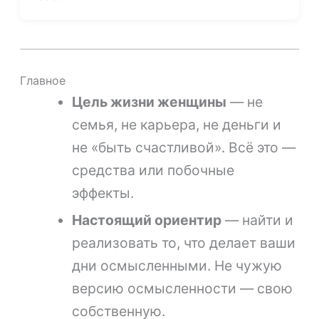
Главное
Цель жизни женщины
— не
семья, не карьера, не деньги и
не «быть счастливой». Всё это —
средства или побочные
эффекты.
Настоящий ориентир
— найти и
реализовать то, что делает ваши
дни осмысленными. Не чужую
версию осмысленности — свою
собственную.