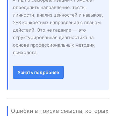
определить направление: тесты
личности, анализ ценностей и навыков,
2–3 конкретных направления с планом
действий. Это не гадание — это
структурированная диагностика на
основе профессиональных методик
психолога.
Узнать подробнее
Ошибки в поиске смысла, которых