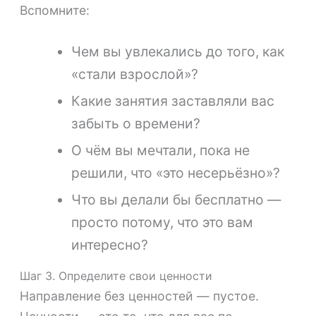
Вспомните:
Чем вы увлекались до того, как
«стали взрослой»?
Какие занятия заставляли вас
забыть о времени?
О чём вы мечтали, пока не
решили, что «это несерьёзно»?
Что вы делали бы бесплатно —
просто потому, что это вам
интересно?
Шаг 3. Определите свои ценности
Направление без ценностей — пустое.