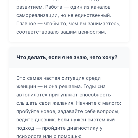
развитием. Работа — один из каналов
самореализации, но не единственный.
Главное — чтобы то, чем вы занимаетесь,
соответствовало вашим ценностям.
Что делать, если я не знаю, чего хочу?
Это самая частая ситуация среди
женщин — и она решаема. Годы «на
автопилоте» притупляют способность
слышать свои желания. Начните с малого:
пробуйте новое, задавайте себе вопросы,
ведите дневник. Если нужен системный
подход — пройдите диагностику у
психолога или с помощью