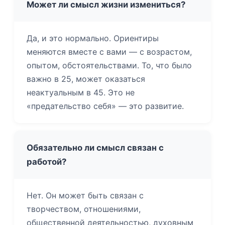
Может ли смысл жизни измениться?
Да, и это нормально. Ориентиры
меняются вместе с вами — с возрастом,
опытом, обстоятельствами. То, что было
важно в 25, может оказаться
неактуальным в 45. Это не
«предательство себя» — это развитие.
Обязательно ли смысл связан с
работой?
Нет. Он может быть связан с
творчеством, отношениями,
общественной деятельностью, духовным