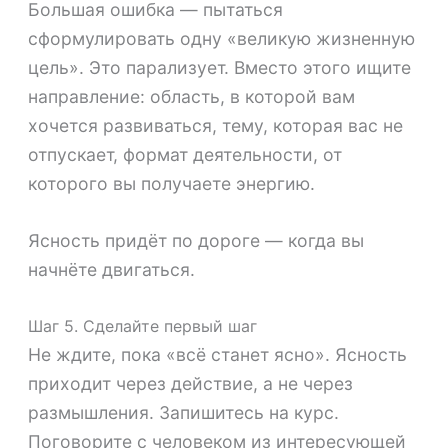
Большая ошибка — пытаться
сформулировать одну «великую жизненную
цель». Это парализует. Вместо этого ищите
направление: область, в которой вам
хочется развиваться, тему, которая вас не
отпускает, формат деятельности, от
которого вы получаете энергию.
Ясность придёт по дороге — когда вы
начнёте двигаться.
Шаг 5. Сделайте первый шаг
Не ждите, пока «всё станет ясно». Ясность
приходит через действие, а не через
размышления. Запишитесь на курс.
Поговорите с человеком из интересующей