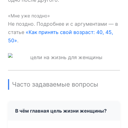
«Мне уже поздно»
Не поздно. Подробнее и с аргументами — в
статье
«Как принять свой возраст: 40, 45,
50»
.
Часто задаваемые вопросы
В чём главная цель жизни женщины?