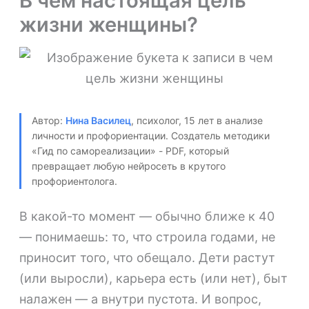
В чём настоящая цель
жизни женщины?
Автор:
Нина Василец
, психолог, 15 лет в анализе
личности и профориентации. Создатель методики
«Гид по самореализации» - PDF, который
превращает любую нейросеть в крутого
профориентолога.
В какой-то момент — обычно ближе к 40
— понимаешь: то, что строила годами, не
приносит того, что обещало. Дети растут
(или выросли), карьера есть (или нет), быт
налажен — а внутри пустота. И вопрос,