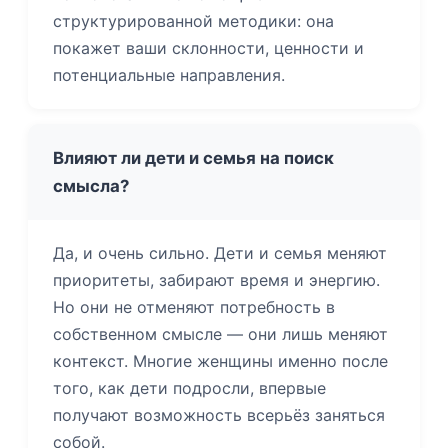
структурированной методики: она
покажет ваши склонности, ценности и
потенциальные направления.
Влияют ли дети и семья на поиск
смысла?
Да, и очень сильно. Дети и семья меняют
приоритеты, забирают время и энергию.
Но они не отменяют потребность в
собственном смысле — они лишь меняют
контекст. Многие женщины именно после
того, как дети подросли, впервые
получают возможность всерьёз заняться
собой.