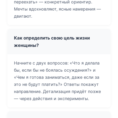
переехать» — конкретный ориентир.
Мечты вдохновляют, ясные намерения —
двигают.
Как определить свою цель жизни
женщины?
Начните с двух вопросов: «Что я делала
бы, если бы не боялась осуждения?» и
«Чем я готова заниматься, даже если за
это не будут платить?» Ответы покажут
направление. Детализация придёт позже
— через действия и эксперименты.