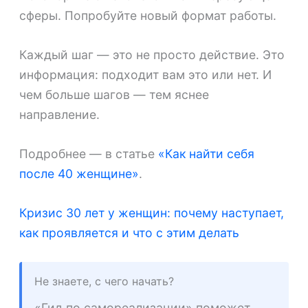
сферы. Попробуйте новый формат работы.
Каждый шаг — это не просто действие. Это
информация: подходит вам это или нет. И
чем больше шагов — тем яснее
направление.
Подробнее — в статье
«Как найти себя
после 40 женщине»
.
Кризис 30 лет у женщин: почему наступает,
как проявляется и что с этим делать
Не знаете, с чего начать?
«Гид по самореализации» поможет