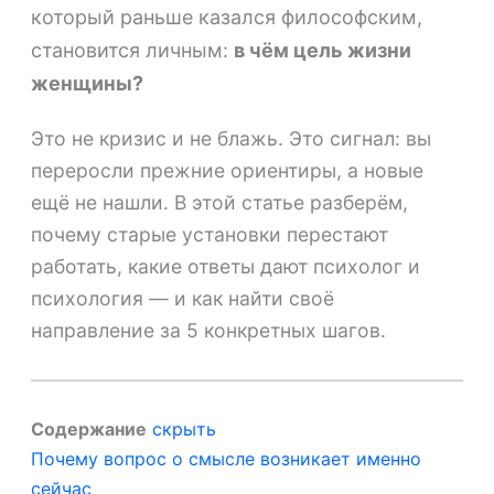
который раньше казался философским,
становится личным:
в чём цель жизни
женщины?
Это не кризис и не блажь. Это сигнал: вы
переросли прежние ориентиры, а новые
ещё не нашли. В этой статье разберём,
почему старые установки перестают
работать, какие ответы дают психолог и
психология — и как найти своё
направление за 5 конкретных шагов.
Содержание
скрыть
Почему вопрос о смысле возникает именно
сейчас