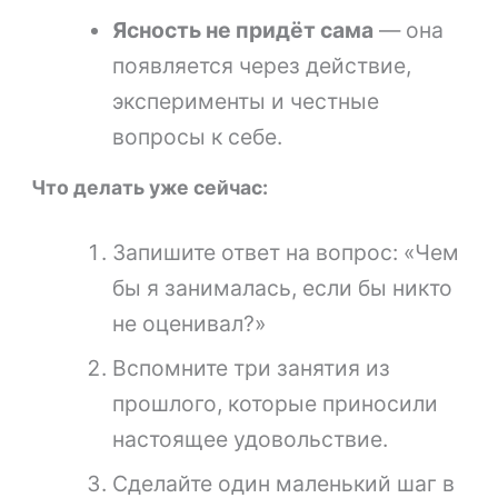
Ясность не придёт сама
— она
появляется через действие,
эксперименты и честные
вопросы к себе.
Что делать уже сейчас:
Запишите ответ на вопрос: «Чем
бы я занималась, если бы никто
не оценивал?»
Вспомните три занятия из
прошлого, которые приносили
настоящее удовольствие.
Сделайте один маленький шаг в