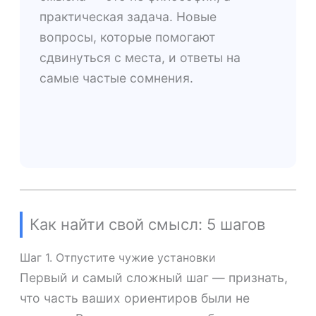
практическая задача. Новые
вопросы, которые помогают
сдвинуться с места, и ответы на
самые частые сомнения.
Как найти свой смысл: 5 шагов
Шаг 1. Отпустите чужие установки
Первый и самый сложный шаг — признать,
что часть ваших ориентиров были не