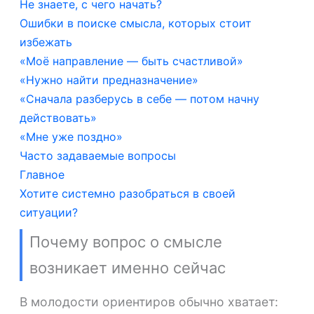
Не знаете, с чего начать?
Ошибки в поиске смысла, которых стоит
избежать
«Моё направление — быть счастливой»
«Нужно найти предназначение»
«Сначала разберусь в себе — потом начну
действовать»
«Мне уже поздно»
Часто задаваемые вопросы
Главное
Хотите системно разобраться в своей
ситуации?
Почему вопрос о смысле
возникает именно сейчас
В молодости ориентиров обычно хватает: