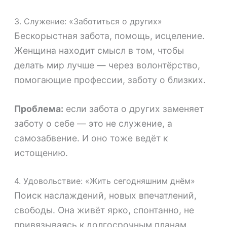
3. Служение: «Заботиться о других»
Бескорыстная забота, помощь, исцеление.
Женщина находит смысл в том, чтобы
делать мир лучше — через волонтёрство,
помогающие профессии, заботу о близких.
Проблема:
если забота о других заменяет
заботу о себе — это не служение, а
самозабвение. И оно тоже ведёт к
истощению.
4. Удовольствие: «Жить сегодняшним днём»
Поиск наслаждений, новых впечатлений,
свободы. Она живёт ярко, спонтанно, не
привязываясь к долгосрочным планам.