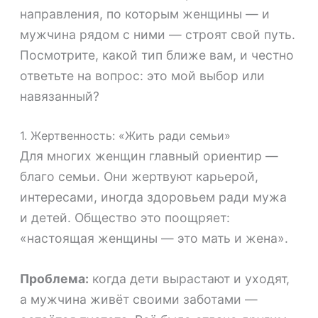
направления, по которым женщины — и
мужчина рядом с ними — строят свой путь.
Посмотрите, какой тип ближе вам, и честно
ответьте на вопрос: это мой выбор или
навязанный?
1. Жертвенность: «Жить ради семьи»
Для многих женщин главный ориентир —
благо семьи. Они жертвуют карьерой,
интересами, иногда здоровьем ради мужа
и детей. Общество это поощряет:
«настоящая женщины — это мать и жена».
Проблема:
когда дети вырастают и уходят,
а мужчина живёт своими заботами —