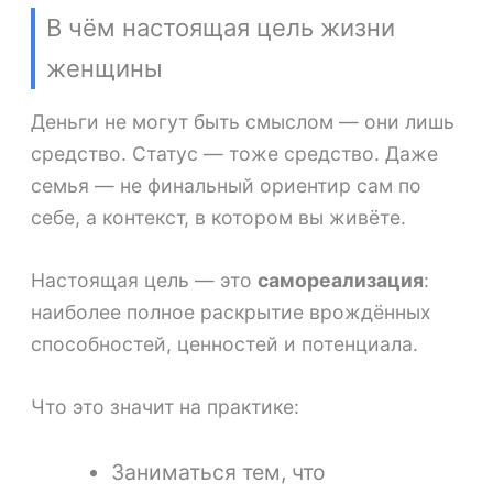
В чём настоящая цель жизни
женщины
Деньги не могут быть смыслом — они лишь
средство. Статус — тоже средство. Даже
семья — не финальный ориентир сам по
себе, а контекст, в котором вы живёте.
Настоящая цель — это
самореализация
:
наиболее полное раскрытие врождённых
способностей, ценностей и потенциала.
Что это значит на практике:
Заниматься тем, что