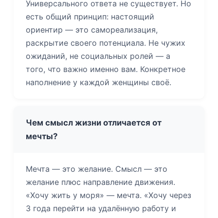
Универсального ответа не существует. Но
есть общий принцип: настоящий
ориентир — это самореализация,
раскрытие своего потенциала. Не чужих
ожиданий, не социальных ролей — а
того, что важно именно вам. Конкретное
наполнение у каждой женщины своё.
Чем смысл жизни отличается от
мечты?
Мечта — это желание. Смысл — это
желание плюс направление движения.
«Хочу жить у моря» — мечта. «Хочу через
3 года перейти на удалённую работу и