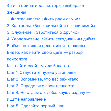
4 типа ориентиров, которые выбирают
женщины
1. Жертвенность: «Жить ради семьи»
2. Контроль: «Быть сильной и независимой»
3. Служение: «Заботиться о других»
4. Удовольствие: «Жить сегодняшним днём»
В чём настоящая цель жизни женщины
Видео: как найти свою цель — разбор
психолога
Как найти свой смысл: 5 шагов
Шаг 1. Отпустите чужие установки
Шаг 2. Вспомните, что вас зажигало
Шаг 3. Определите свои ценности
Шаг 4. Не ставьте «глобальную» задачу —
ищите направление
Шаг 5. Сделайте первый шаг