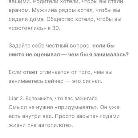
вашими. Родители хотели, чтобы вы стали
врачом. Мужчина рядом хотел, чтобы вы
сидели дома. Общество хотело, чтобы вы
«состоялись» к 30.
Задайте себе честный вопрос:
если бы
никто не оценивал — чем бы я занималась?
Если ответ отличается от того, чем вы
занимаетесь сейчас — это сигнал.
Шаг 2. Вспомните, что вас зажигало
Смысл не нужно «придумывать». Он уже
есть внутри вас. Просто засыпан годами
жизни «на автопилоте».