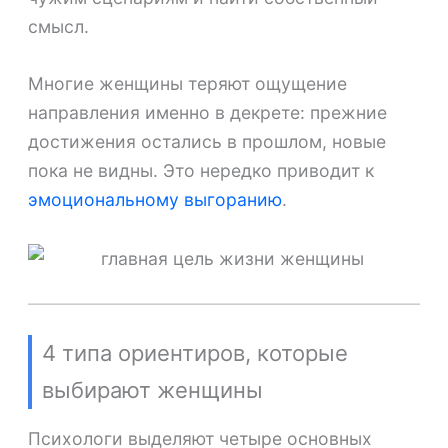
смысл.
Многие женщины теряют ощущение
направления именно в декрете: прежние
достижения остались в прошлом, новые
пока не видны. Это нередко приводит к
эмоциональному выгоранию
.
4 типа ориентиров, которые
выбирают женщины
Психологи выделяют четыре основных