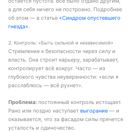
остаётся пустота. Всё было отдано другим,
а для себя ничего не построено. Подробнее
об этом — в статье
«Синдром опустевшего
гнезда»
.
2. Контроль: «Быть сильной и независимой»
Стремление к безопасности через силу и
власть. Она строит карьеру, зарабатывает,
контролирует всё вокруг. Часто — из
глубокого чувства неуверенности: «если я
расслаблюсь — всё рухнет».
Проблема:
постоянный контроль истощает.
Рано или поздно наступает
выгорание
— и
оказывается, что за фасадом силы прячется
усталость и одиночество.