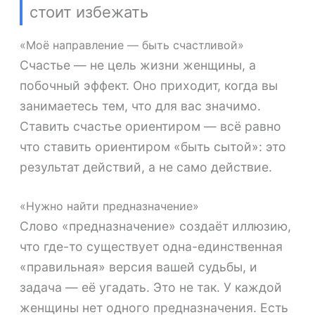
стоит избежать
«Моё направление — быть счастливой»
Счастье — не цель жизни женщины, а
побочный эффект. Оно приходит, когда вы
занимаетесь тем, что для вас значимо.
Ставить счастье ориентиром — всё равно
что ставить ориентиром «быть сытой»: это
результат действий, а не само действие.
«Нужно найти предназначение»
Слово «предназначение» создаёт иллюзию,
что где-то существует одна-единственная
«правильная» версия вашей судьбы, и
задача — её угадать. Это не так. У каждой
женщины нет одного предназначения. Есть