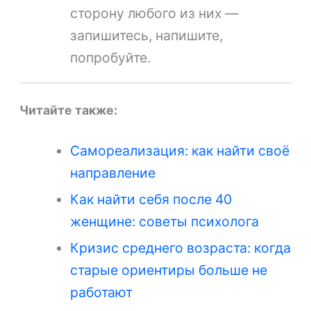
сторону любого из них —
запишитесь, напишите,
попробуйте.
Читайте также:
Самореализация: как найти своё
направление
Как найти себя после 40
женщине: советы психолога
Кризис среднего возраста: когда
старые ориентиры больше не
работают