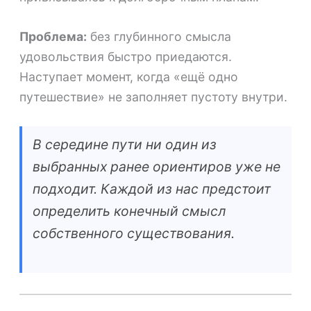
Проблема:
без глубинного смысла
удовольствия быстро приедаются.
Наступает момент, когда «ещё одно
путешествие» не заполняет пустоту внутри.
В середине пути ни один из
выбранных ранее ориентиров уже не
подходит. Каждой из нас предстоит
определить конечный смысл
собственного существования.