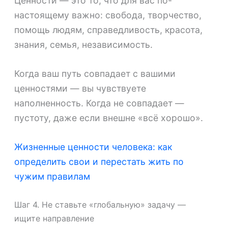
Ценности — это то, что для вас по-
настоящему важно: свобода, творчество,
помощь людям, справедливость, красота,
знания, семья, независимость.
Когда ваш путь совпадает с вашими
ценностями — вы чувствуете
наполненность. Когда не совпадает —
пустоту, даже если внешне «всё хорошо».
Жизненные ценности человека: как
определить свои и перестать жить по
чужим правилам
Шаг 4. Не ставьте «глобальную» задачу —
ищите направление