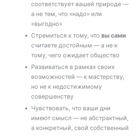
соответствует вашей природе —
а не тем, что «надо» или
«выгодно»
Стремиться к тому, что
вы сами
считаете достойным — а не к
тому, чего ожидает общество
Развиваться в рамках своих
возможностей — к мастерству,
но не к недостижимому
совершенству
Чувствовать, что ваши дни
имеют смысл — не абстрактный,
а конкретный, свой собственный