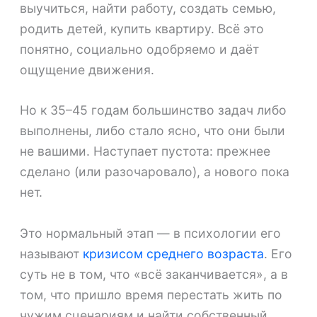
выучиться, найти работу, создать семью,
родить детей, купить квартиру. Всё это
понятно, социально одобряемо и даёт
ощущение движения.
Но к 35–45 годам большинство задач либо
выполнены, либо стало ясно, что они были
не вашими. Наступает пустота: прежнее
сделано (или разочаровало), а нового пока
нет.
Это нормальный этап — в психологии его
называют
кризисом среднего возраста
. Его
суть не в том, что «всё заканчивается», а в
том, что пришло время перестать жить по
чужим сценариям и найти собственный