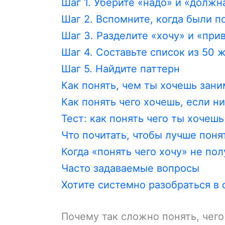
Шаг 1. Уберите «надо» и «должн
Шаг 2. Вспомните, когда были 
Шаг 3. Разделите «хочу» и «при
Шаг 4. Составьте список из 50 
Шаг 5. Найдите паттерн
Как понять, чем ты хочешь зани
Как понять чего хочешь, если ни
Тест: как понять чего ты хочешь
Что почитать, чтобы лучше поня
Когда «понять чего хочу» не по
Часто задаваемые вопросы
Хотите системно разобраться в 
Почему так сложно понять, чег