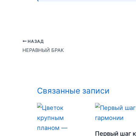
НАЗАД
НЕРАВНЫЙ БРАК
Связанные записи
Первый шаг 