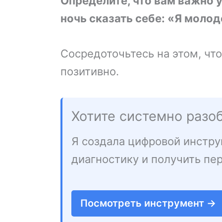
Определите, что вам важно 
ночь сказать себе: «Я молод
Сосредоточьтесь на этом, чт
позитивно.
Хотите системно разоб
Я создала цифровой инстру
диагностику и получить пе
Посмотреть инструмент →