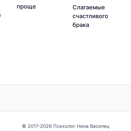
проще
Слагаемые
)
счастливого
брака
© 2017-2026 Психолог Нина Василец