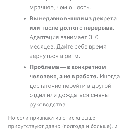
мрачнее, чем он есть.
Вы недавно вышли из декрета
или после долгого перерыва.
Адаптация занимает 3–6
месяцев. Дайте себе время
вернуться в ритм.
Проблема — в конкретном
человеке, а не в работе.
Иногда
достаточно перейти в другой
отдел или дождаться смены
руководства.
Но если признаки из списка выше
присутствуют давно (полгода и больше), и