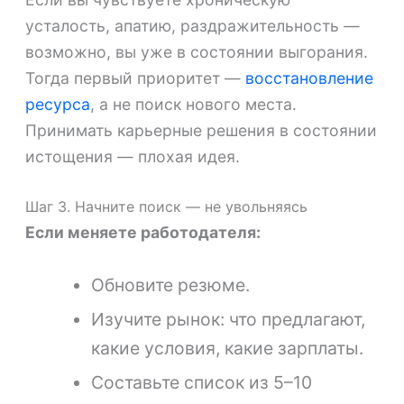
усталость, апатию, раздражительность —
возможно, вы уже в состоянии выгорания.
Тогда первый приоритет —
восстановление
ресурса
, а не поиск нового места.
Принимать карьерные решения в состоянии
истощения — плохая идея.
Шаг 3. Начните поиск — не увольняясь
Если меняете работодателя:
Обновите резюме.
Изучите рынок: что предлагают,
какие условия, какие зарплаты.
Составьте список из 5–10