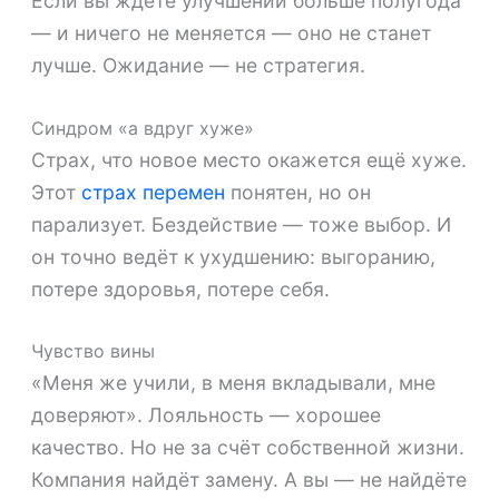
Если вы ждёте улучшений больше полугода
— и ничего не меняется — оно не станет
лучше. Ожидание — не стратегия.
Синдром «а вдруг хуже»
Страх, что новое место окажется ещё хуже.
Этот
страх перемен
понятен, но он
парализует. Бездействие — тоже выбор. И
он точно ведёт к ухудшению: выгоранию,
потере здоровья, потере себя.
Чувство вины
«Меня же учили, в меня вкладывали, мне
доверяют». Лояльность — хорошее
качество. Но не за счёт собственной жизни.
Компания найдёт замену. А вы — не найдёте