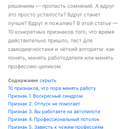
решением — пропасть сомнений. А вдруг
это просто усталость? Вдруг станет
лучше? Вдруг я пожалею? В этой статье —
10 конкретных признаков того, что время
действительно пришло, тест для
самодиагностики и чёткий алгоритм: как
понять, менять работодателя или менять
профессию целиком.
Содержание
скрыть
10 признаков, что пора менять работу
Признак 1. Воскресный синдром
Признак 2. Отпуск не помогает
Признак 3. Вы работаете на автопилоте
Признак 4. Профессиональный потолок
Признак 5. Зависть к чужим профессиям