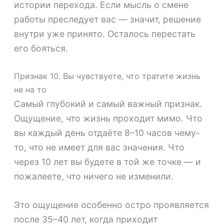
истории перехода. Если мысль о смене
работы преследует вас — значит, решение
внутри уже принято. Осталось перестать
его бояться.
Признак 10. Вы чувствуете, что тратите жизнь
не на то
Самый глубокий и самый важный признак.
Ощущение, что жизнь проходит мимо. Что
вы каждый день отдаёте 8–10 часов чему-
то, что не имеет для вас значения. Что
через 10 лет вы будете в той же точке — и
пожалеете, что ничего не изменили.
Это ощущение особенно остро проявляется
после 35–40 лет, когда приходит