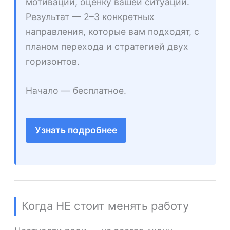
мотивации, оценку вашей ситуации.
Результат — 2–3 конкретных
направления, которые вам подходят, с
планом перехода и стратегией двух
горизонтов.
Начало — бесплатное.
Узнать подробнее
Когда НЕ стоит менять работу