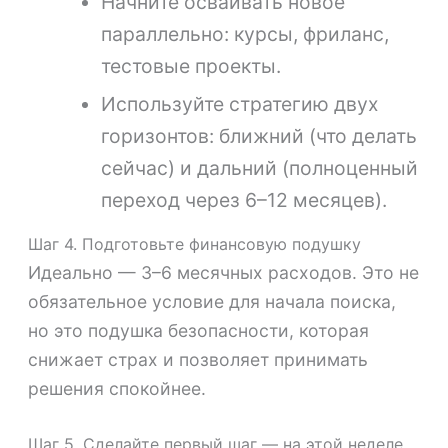
Начните осваивать новое
параллельно: курсы, фриланс,
тестовые проекты.
Используйте стратегию двух
горизонтов: ближний (что делать
сейчас) и дальний (полноценный
переход через 6–12 месяцев).
Шаг 4. Подготовьте финансовую подушку
Идеально — 3–6 месячных расходов. Это не
обязательное условие для начала поиска,
но это подушка безопасности, которая
снижает страх и позволяет принимать
решения спокойнее.
Шаг 5. Сделайте первый шаг — на этой неделе