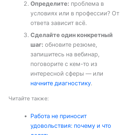
Определите:
проблема в
условиях или в профессии? От
ответа зависит всё.
Сделайте один конкретный
шаг:
обновите резюме,
запишитесь на вебинар,
поговорите с кем-то из
интересной сферы — или
начните диагностику
.
Читайте также:
Работа не приносит
удовольствия: почему и что