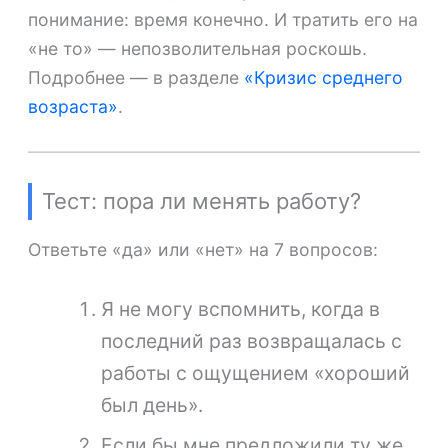
понимание: время конечно. И тратить его на
«не то» — непозволительная роскошь.
Подробнее — в разделе
«Кризис среднего
возраста»
.
Тест: пора ли менять работу?
Ответьте «да» или «нет» на 7 вопросов:
Я не могу вспомнить, когда в
последний раз возвращалась с
работы с ощущением «хороший
был день».
Если бы мне предложили ту же