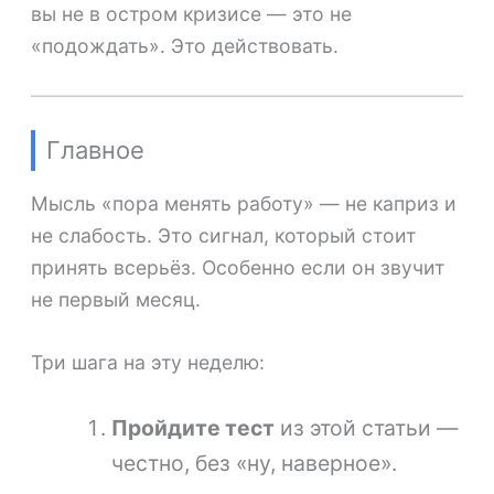
вы не в остром кризисе — это не
«подождать». Это действовать.
Главное
Мысль «пора менять работу» — не каприз и
не слабость. Это сигнал, который стоит
принять всерьёз. Особенно если он звучит
не первый месяц.
Три шага на эту неделю:
Пройдите тест
из этой статьи —
честно, без «ну, наверное».