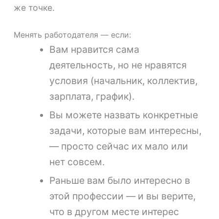
же точке.
Менять работодателя — если:
Вам нравится сама
деятельность, но не нравятся
условия (начальник, коллектив,
зарплата, график).
Вы можете назвать конкретные
задачи, которые вам интересны,
— просто сейчас их мало или
нет совсем.
Раньше вам было интересно в
этой профессии — и вы верите,
что в другом месте интерес