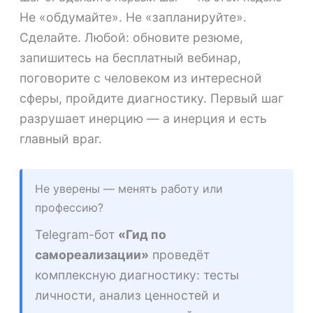
Не «обдумайте». Не «запланируйте».
Сделайте. Любой: обновите резюме,
запишитесь на бесплатный вебинар,
поговорите с человеком из интересной
сферы, пройдите диагностику. Первый шаг
разрушает инерцию — а инерция и есть
главный враг.
Не уверены — менять работу или
профессию?
Telegram-бот
«Гид по
самореализации»
проведёт
комплексную диагностику: тесты
личности, анализ ценностей и