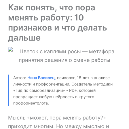
Как понять, что пора
менять работу: 10
признаков и что делать
дальше
Автор:
Нина Василец
, психолог, 15 лет в анализе
личности и профориентации. Создатель методики
«Гид по самореализации» - PDF, который
превращает любую нейросеть в крутого
профориентолога.
Мысль «может, пора менять работу?»
приходит многим. Но между мыслью и