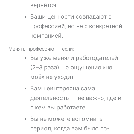
вернётся.
Ваши ценности совпадают с
профессией, но не с конкретной
компанией.
Менять профессию — если:
Вы уже меняли работодателей
(2–3 раза), но ощущение «не
моё» не уходит.
Вам неинтересна сама
деятельность — не важно, где и
с кем вы работаете.
Вы не можете вспомнить
период, когда вам было по-