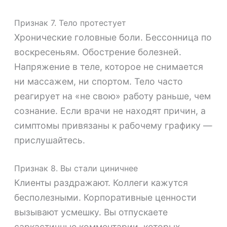
Признак 7. Тело протестует
Хронические головные боли. Бессонница по
воскресеньям. Обострение болезней.
Напряжение в теле, которое не снимается
ни массажем, ни спортом. Тело часто
реагирует на «не свою» работу раньше, чем
сознание. Если врачи не находят причин, а
симптомы привязаны к рабочему графику —
прислушайтесь.
Признак 8. Вы стали циничнее
Клиенты раздражают. Коллеги кажутся
бесполезными. Корпоративные ценности
вызывают усмешку. Вы отпускаете
саркастичные комментарии, которых