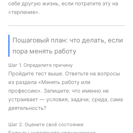
себе другую жизнь, если потратите эту на
«терпение».
Пошаговый план: что делать, если
пора менять работу
Шаг 1. Определите причину
Пройдите тест выше. Ответьте на вопросы
из раздела «Менять работу или
профессию». Запишите: что именно не
устраивает — условия, задачи, среда, сама
деятельность?
Шаг 2. Оцените своё состояние
Если вы чувствуете хроническую