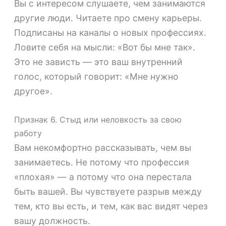
Вы с интересом слушаете, чем занимаются
другие люди. Читаете про смену карьеры.
Подписаны на каналы о новых профессиях.
Ловите себя на мысли: «Вот бы мне так».
Это не зависть — это ваш внутренний
голос, который говорит: «Мне нужно
другое».
Признак 6. Стыд или неловкость за свою
работу
Вам некомфортно рассказывать, чем вы
занимаетесь. Не потому что профессия
«плохая» — а потому что она перестала
быть вашей. Вы чувствуете разрыв между
тем, кто вы есть, и тем, как вас видят через
вашу должность.