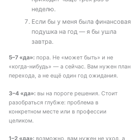
неделю.
Если бы у меня была финансовая
подушка на год — я бы ушла
завтра.
5–7 «да»:
пора. Не «может быть» и не
«когда-нибудь» — а сейчас. Вам нужен план
перехода, а не ещё один год ожидания.
3–4 «да»:
вы на пороге решения. Стоит
разобраться глубже: проблема в
конкретном месте или в профессии
целиком.
1–2 «да»:
возможно, вам нужен не уход, а