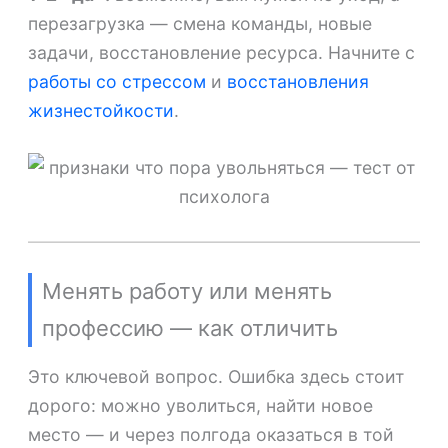
перезагрузка — смена команды, новые
задачи, восстановление ресурса. Начните с
работы со стрессом
и
восстановления
жизнестойкости
.
Менять работу или менять
профессию — как отличить
Это ключевой вопрос. Ошибка здесь стоит
дорого: можно уволиться, найти новое
место — и через полгода оказаться в той