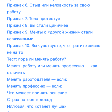
Признак 6. Стыд или неловкость за свою
работу
Признак 7. Тело протестует
Признак 8. Вы стали циничнее
Признак 9. Мечты о «другой жизни» стали
навязчивыми
Признак 10. Вы чувствуете, что тратите жизнь
не на то
Тест: пора ли менять работу?
Менять работу или менять профессию — как
отличить
Менять работодателя — если:
Менять профессию — если:
Что мешает принять решение
Страх потерять доход
Иллюзия, что «станет лучше»