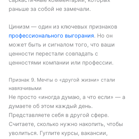
раньше за собой не замечали.
Цинизм — один из ключевых признаков
профессионального выгорания
. Но он
может быть и сигналом того, что ваши
ценности перестали совпадать с
ценностями компании или профессии.
Признак 9. Мечты о «другой жизни» стали
навязчивыми
Не просто «иногда думаю, а что если» — а
думаете об этом каждый день.
Представляете себя в другой сфере.
Считаете, сколько нужно накопить, чтобы
уволиться. Гуглите курсы, вакансии,