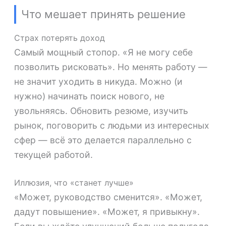
Что мешает принять решение
Страх потерять доход
Самый мощный стопор. «Я не могу себе
позволить рисковать». Но менять работу —
не значит уходить в никуда. Можно (и
нужно) начинать поиск нового, не
увольняясь. Обновить резюме, изучить
рынок, поговорить с людьми из интересных
сфер — всё это делается параллельно с
текущей работой.
Иллюзия, что «станет лучше»
«Может, руководство сменится». «Может,
дадут повышение». «Может, я привыкну».