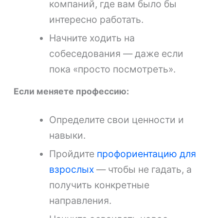
компаний, где вам было бы
интересно работать.
Начните ходить на
собеседования — даже если
пока «просто посмотреть».
Если меняете профессию:
Определите свои ценности и
навыки.
Пройдите
профориентацию для
взрослых
— чтобы не гадать, а
получить конкретные
направления.