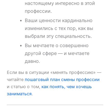
настоящему интересно в этой
профессии.
Ваши ценности кардинально
изменились с тех пор, как вы
выбрали эту специальность.
Вы мечтаете о совершенно
другой сфере — и мечтаете
давно.
Если вы в ситуации «менять профессию» —
читайте
пошаговый план смены профессии
и статью о том,
как понять, чем хочешь
заниматься
.