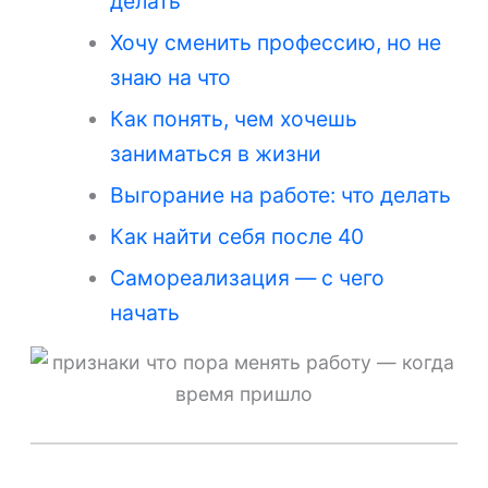
делать
Хочу сменить профессию, но не
знаю на что
Как понять, чем хочешь
заниматься в жизни
Выгорание на работе: что делать
Как найти себя после 40
Самореализация — с чего
начать