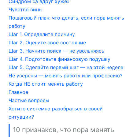
Синдром «а вдруг хуже»
Чувство вины
Пошаговый план: что делать, если пора менять
работу
Шаг 1. Определите причину
Шаг 2. Оцените своё состояние
Шаг 3. Начните поиск — не увольняясь
Шаг 4. Подготовьте финансовую подушку
Шаг 5. Сделайте первый шаг — на этой неделе
Не уверены — менять работу или профессию?
Когда НЕ стоит менять работу
Главное
Частые вопросы
Хотите системно разобраться в своей
ситуации?
10 признаков, что пора менять