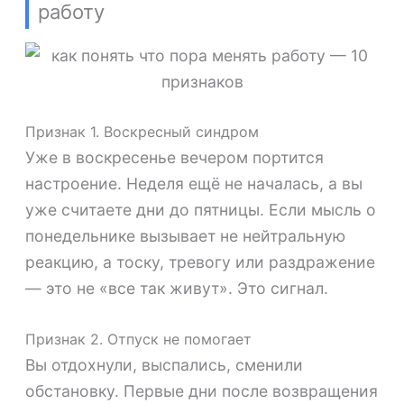
работу
Признак 1. Воскресный синдром
Уже в воскресенье вечером портится
настроение. Неделя ещё не началась, а вы
уже считаете дни до пятницы. Если мысль о
понедельнике вызывает не нейтральную
реакцию, а тоску, тревогу или раздражение
— это не «все так живут». Это сигнал.
Признак 2. Отпуск не помогает
Вы отдохнули, выспались, сменили
обстановку. Первые дни после возвращения