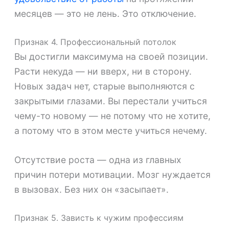
месяцев — это не лень. Это отключение.
Признак 4. Профессиональный потолок
Вы достигли максимума на своей позиции.
Расти некуда — ни вверх, ни в сторону.
Новых задач нет, старые выполняются с
закрытыми глазами. Вы перестали учиться
чему-то новому — не потому что не хотите,
а потому что в этом месте учиться нечему.
Отсутствие роста — одна из главных
причин потери мотивации. Мозг нуждается
в вызовах. Без них он «засыпает».
Признак 5. Зависть к чужим профессиям