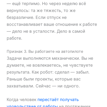
— ещё терпимо. Но через неделю всё
вернулось: та же тяжесть, то же
безразличие. Если отпуск не
восстанавливает ваше отношение к работе
— дело не в усталости. Дело в самой
работе.
Признак 3. Вы работаете на автопилоте
Задачи выполняются механически. Вы не
думаете, не вовлекаетесь, не чувствуете
результата. Как робот: сделал — забыл.
Раньше были проекты, которые вас
захватывали. Сейчас — ни одного.
Когда человек
перестаёт получать
удовольствие от работы
на протяжении