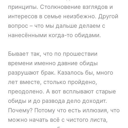
принципы. Столкновение взглядов и
интересов в семье неизбежно. Другой
вопрос – что мы дальше делаем с
нанесёнными когда-то обидами.
Бывает так, что по прошествии
времени именно давние обиды
разрушают брак. Казалось бы, много
лет вместе, столько пройдено,
преодолено. А вот всплывают старые
обиды и до развода дело доходит.
Почему? Потому что есть иллюзия, что
можно начать всё с чистого листа,