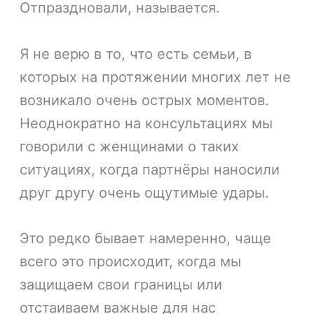
Отпраздновали, называется.
Я не верю в то, что есть семьи, в
которых на протяжении многих лет не
возникало очень острых моментов.
Неоднократно на консультациях мы
говорили с женщинами о таких
ситуациях, когда партнёры наносили
друг другу очень ощутимые удары.
Это редко бывает намеренно, чаще
всего это происходит, когда мы
защищаем свои границы или
отстаиваем важные для нас