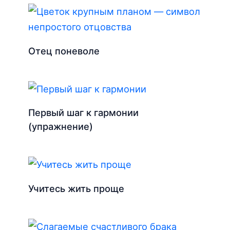
Отец поневоле
Первый шаг к гармонии
(упражнение)
Учитесь жить проще