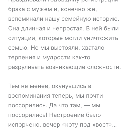
брака с мужем и, конечно же,
вспоминали нашу семейную историю.
Она длинная и непростая. В ней были
ситуации, которые могли уничтожить
семью. Но мы выстояли, хватало
терпения и мудрости как-то
разруливать возникающие сложности.
Тем не менее, окунувшись в
воспоминания теперь, мы почти
поссорились. Да что там, — мы
поссорились! Настроение было
испорчено, вечер «коту под хвост»…