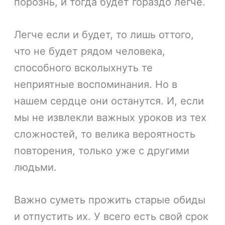
порознь, и тогда будет гораздо легче.
Легче если и будет, то лишь оттого,
что не будет рядом человека,
способного всколыхнуть те
неприятные воспоминания. Но в
нашем сердце они останутся. И, если
мы не извлекли важных уроков из тех
сложностей, то велика вероятность
повторения, только уже с другими
людьми.
Важно суметь прожить старые обиды
и отпустить их. У всего есть свой срок