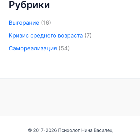
Рубрики
Выгорание
(16)
Кризис среднего возраста
(7)
Самореализация
(54)
© 2017-2026 Психолог Нина Василец