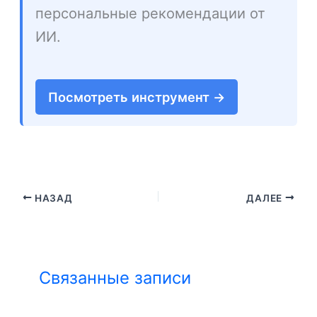
персональные рекомендации от
ИИ.
Посмотреть инструмент →
НАЗАД
ДАЛЕЕ
Связанные записи