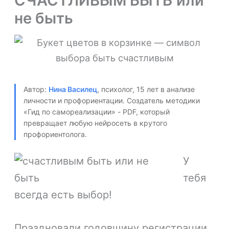
СЧАСТЛИВЫМ БЫТЬ или
не быть
Автор:
Нина Василец
, психолог, 15 лет в анализе
личности и профориентации. Создатель методики
«Гид по самореализации» - PDF, который
превращает любую нейросеть в крутого
профориентолога.
У
тебя
всегда есть выбор!
Праздновали годовщину регистрации