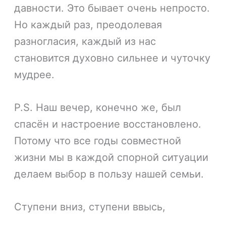
давности. Это бывает очень непросто.
Но каждый раз, преодолевая
разногласия, каждый из нас
становится духовно сильнее и чуточку
мудрее.
P.S. Наш вечер, конечно же, был
спасён и настроение восстановлено.
Потому что все годы совместной
жизни мы в каждой спорной ситуации
делаем выбор в пользу нашей семьи.
Ступени вниз, ступени ввысь,