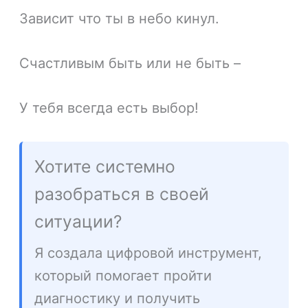
Зависит что ты в небо кинул.
Счастливым быть или не быть –
У тебя всегда есть выбор!
Хотите системно
разобраться в своей
ситуации?
Я создала цифровой инструмент,
который помогает пройти
диагностику и получить