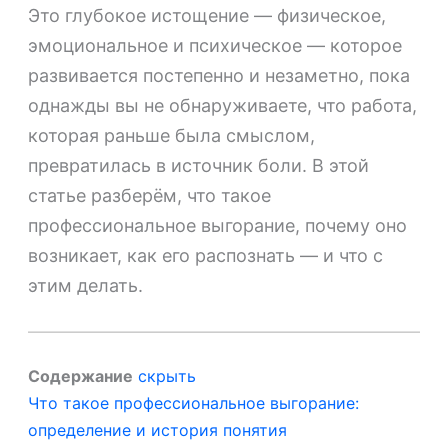
Это глубокое истощение — физическое,
эмоциональное и психическое — которое
развивается постепенно и незаметно, пока
однажды вы не обнаруживаете, что работа,
которая раньше была смыслом,
превратилась в источник боли. В этой
статье разберём, что такое
профессиональное выгорание, почему оно
возникает, как его распознать — и что с
этим делать.
Содержание
скрыть
Что такое профессиональное выгорание:
определение и история понятия