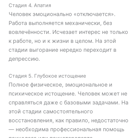
Стадия 4. Апатия
Человек эмоционально «отключается».
Работа выполняется механически, без
вовлечённости. Исчезает интерес не только
к работе, но и к жизни в целом. На этой
стадии выгорание нередко переходит в
депрессию.
Стадия 5. Глубокое истощение
Полное физическое, эмоциональное и
психическое истощение. Человек может не
справляться даже с базовыми задачами. На
этой стадии самостоятельного
восстановления, как правило, недостаточно
— необходима профессиональная помощь