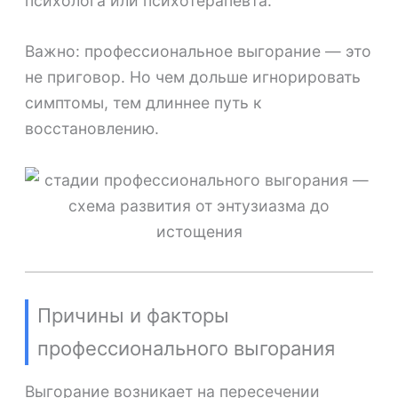
психолога или психотерапевта.
Важно: профессиональное выгорание — это
не приговор. Но чем дольше игнорировать
симптомы, тем длиннее путь к
восстановлению.
Причины и факторы
профессионального выгорания
Выгорание возникает на пересечении