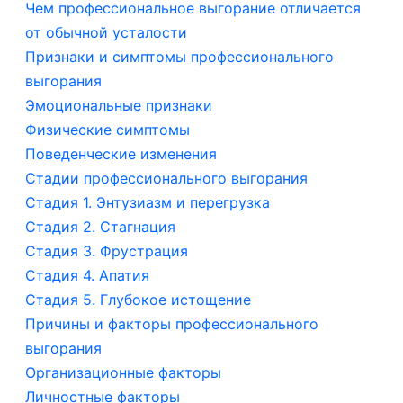
Чем профессиональное выгорание отличается
от обычной усталости
Признаки и симптомы профессионального
выгорания
Эмоциональные признаки
Физические симптомы
Поведенческие изменения
Стадии профессионального выгорания
Стадия 1. Энтузиазм и перегрузка
Стадия 2. Стагнация
Стадия 3. Фрустрация
Стадия 4. Апатия
Стадия 5. Глубокое истощение
Причины и факторы профессионального
выгорания
Организационные факторы
Личностные факторы