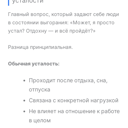
усталости
Главный вопрос, который задают себе люди
в состоянии выгорания: «Может, я просто
устал? Отдохну — и всё пройдёт?»
Разница принципиальная.
Обычная усталость:
Проходит после отдыха, сна,
отпуска
Связана с конкретной нагрузкой
Не влияет на отношение к работе
в целом