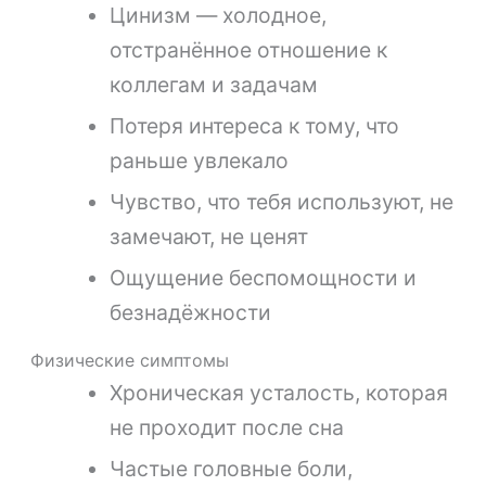
Цинизм — холодное,
отстранённое отношение к
коллегам и задачам
Потеря интереса к тому, что
раньше увлекало
Чувство, что тебя используют, не
замечают, не ценят
Ощущение беспомощности и
безнадёжности
Физические симптомы
Хроническая усталость, которая
не проходит после сна
Частые головные боли,