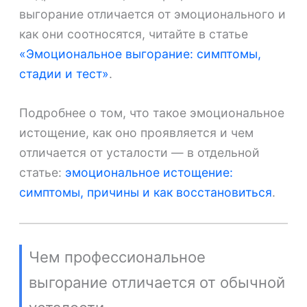
выгорание отличается от эмоционального и
как они соотносятся, читайте в статье
«Эмоциональное выгорание: симптомы,
стадии и тест»
.
Подробнее о том, что такое эмоциональное
истощение, как оно проявляется и чем
отличается от усталости — в отдельной
статье:
эмоциональное истощение:
симптомы, причины и как восстановиться
.
Чем профессиональное
выгорание отличается от обычной