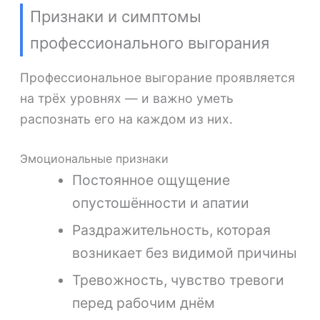
Признаки и симптомы
профессионального выгорания
Профессиональное выгорание проявляется
на трёх уровнях — и важно уметь
распознать его на каждом из них.
Эмоциональные признаки
Постоянное ощущение
опустошённости и апатии
Раздражительность, которая
возникает без видимой причины
Тревожность, чувство тревоги
перед рабочим днём