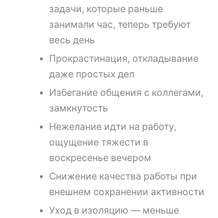
задачи, которые раньше
занимали час, теперь требуют
весь день
Прокрастинация, откладывание
даже простых дел
Избегание общения с коллегами,
замкнутость
Нежелание идти на работу,
ощущение тяжести в
воскресенье вечером
Снижение качества работы при
внешнем сохранении активности
Уход в изоляцию — меньше