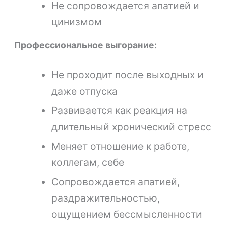
Не сопровождается апатией и
цинизмом
Профессиональное выгорание:
Не проходит после выходных и
даже отпуска
Развивается как реакция на
длительный хронический стресс
Меняет отношение к работе,
коллегам, себе
Сопровождается апатией,
раздражительностью,
ощущением бессмысленности