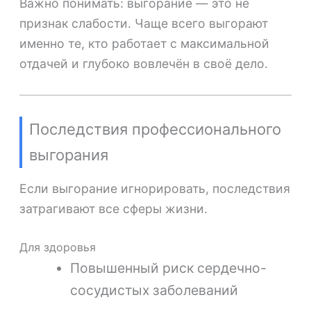
Важно понимать: выгорание — это не
признак слабости. Чаще всего выгорают
именно те, кто работает с максимальной
отдачей и глубоко вовлечён в своё дело.
Последствия профессионального
выгорания
Если выгорание игнорировать, последствия
затрагивают все сферы жизни.
Для здоровья
Повышенный риск сердечно-
сосудистых заболеваний