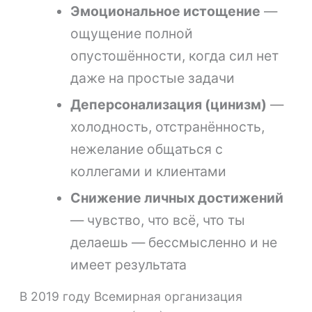
Эмоциональное истощение
—
ощущение полной
опустошённости, когда сил нет
даже на простые задачи
Деперсонализация (цинизм)
—
холодность, отстранённость,
нежелание общаться с
коллегами и клиентами
Снижение личных достижений
— чувство, что всё, что ты
делаешь — бессмысленно и не
имеет результата
В 2019 году Всемирная организация