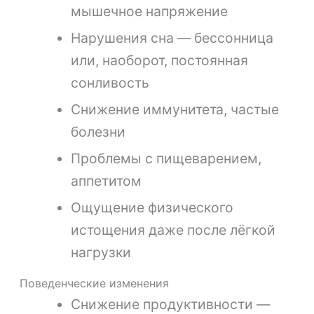
мышечное напряжение
Нарушения сна — бессонница
или, наоборот, постоянная
сонливость
Снижение иммунитета, частые
болезни
Проблемы с пищеварением,
аппетитом
Ощущение физического
истощения даже после лёгкой
нагрузки
Поведенческие изменения
Снижение продуктивности —