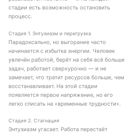
стадии есть возможность остановить
процесс.
Стадия 1. Энтузиазм и перегрузка
Парадоксально, но выгорание часто
начинается с избытка энергии. Человек
увлечён работой, берёт на себя всё больше
задач, работает сверхурочно — и не
замечает, что тратит ресурсов больше, чем
восстанавливает. На этой стадии
появляется первое напряжение, но его
легко списать на «временные трудности».
Стадия 2. Стагнация
Энтузиазм угасает. Работа перестаёт