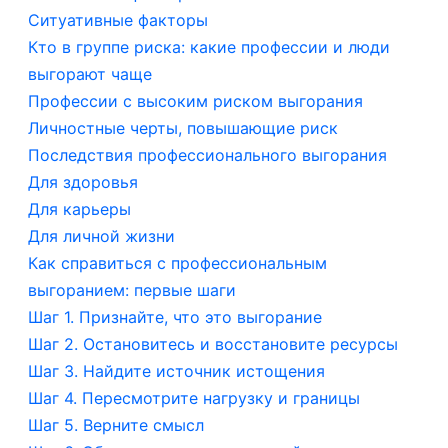
Ситуативные факторы
Кто в группе риска: какие профессии и люди
выгорают чаще
Профессии с высоким риском выгорания
Личностные черты, повышающие риск
Последствия профессионального выгорания
Для здоровья
Для карьеры
Для личной жизни
Как справиться с профессиональным
выгоранием: первые шаги
Шаг 1. Признайте, что это выгорание
Шаг 2. Остановитесь и восстановите ресурсы
Шаг 3. Найдите источник истощения
Шаг 4. Пересмотрите нагрузку и границы
Шаг 5. Верните смысл