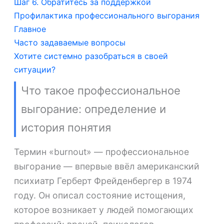
Шаг 6. Обратитесь за поддержкой
Профилактика профессионального выгорания
Главное
Часто задаваемые вопросы
Хотите системно разобраться в своей
ситуации?
Что такое профессиональное
выгорание: определение и
история понятия
Термин «burnout» — профессиональное
выгорание — впервые ввёл американский
психиатр Герберт Фрейденбергер в 1974
году. Он описал состояние истощения,
которое возникает у людей помогающих