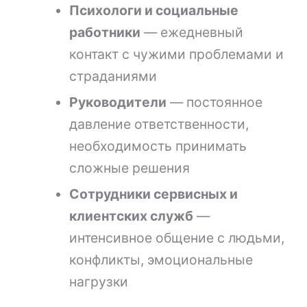
Психологи и социальные
работники
— ежедневный
контакт с чужими проблемами и
страданиями
Руководители
— постоянное
давление ответственности,
необходимость принимать
сложные решения
Сотрудники сервисных и
клиентских служб
—
интенсивное общение с людьми,
конфликты, эмоциональные
нагрузки