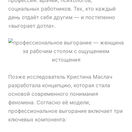
профессий: врачей, психологов,
социальных работников. Тех, кто каждый
день отдаёт себя другим — и постепенно
«выгорает дотла».
Позже исследователь Кристина Маслач
разработала концепцию, которая стала
основой современного понимания
феномена. Согласно её модели,
профессиональное выгорание включает три
ключевых компонента: