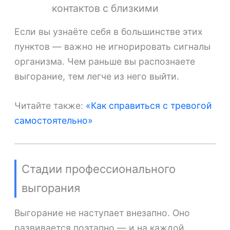
контактов с близкими
Если вы узнаёте себя в большинстве этих
пунктов — важно не игнорировать сигналы
организма. Чем раньше вы распознаете
выгорание, тем легче из него выйти.
Читайте также:
«Как справиться с тревогой
самостоятельно»
Стадии профессионального
выгорания
Выгорание не наступает внезапно. Оно
развивается поэтапно — и на каждой