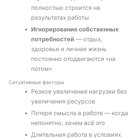
полностью строится на
результатах работы
Игнорирование собственных
потребностей
— отдых,
здоровье и личная жизнь
постоянно отодвигаются «на
потом»
Ситуативные факторы
Резкое увеличение нагрузки без
увеличения ресурсов
Потеря смысла в работе — когда
непонятно, зачем всё это
Длительная работа в условиях