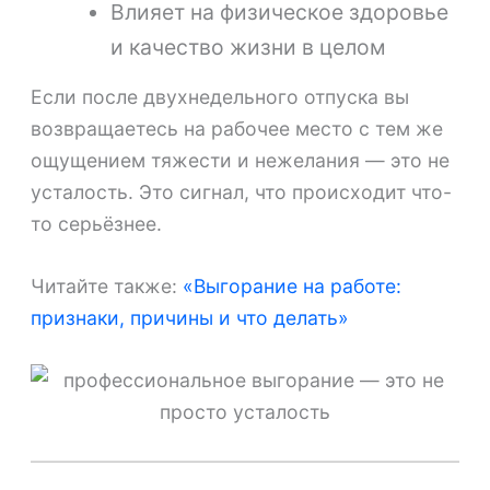
Влияет на физическое здоровье
и качество жизни в целом
Если после двухнедельного отпуска вы
возвращаетесь на рабочее место с тем же
ощущением тяжести и нежелания — это не
усталость. Это сигнал, что происходит что-
то серьёзнее.
Читайте также:
«Выгорание на работе:
признаки, причины и что делать»