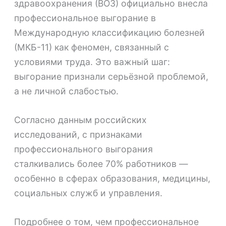
здравоохранения (ВОЗ) официально внесла
профессиональное выгорание в
Международную классификацию болезней
(МКБ-11) как феномен, связанный с
условиями труда. Это важный шаг:
выгорание признали серьёзной проблемой,
а не личной слабостью.
Согласно данным российских
исследований, с признаками
профессионального выгорания
сталкивались более 70% работников —
особенно в сферах образования, медицины,
социальных служб и управления.
Подробнее о том, чем профессиональное