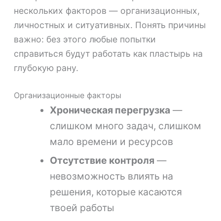
нескольких факторов — организационных,
личностных и ситуативных. Понять причины
важно: без этого любые попытки
справиться будут работать как пластырь на
глубокую рану.
Организационные факторы
Хроническая перегрузка
—
слишком много задач, слишком
мало времени и ресурсов
Отсутствие контроля
—
невозможность влиять на
решения, которые касаются
твоей работы