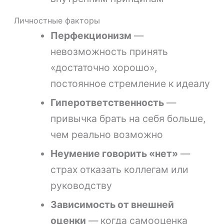
Личностные факторы
Перфекционизм
—
невозможность принять
«достаточно хорошо»,
постоянное стремление к идеалу
Гиперответственность
—
привычка брать на себя больше,
чем реально возможно
Неумение говорить «нет»
—
страх отказать коллегам или
руководству
Зависимость от внешней
оценки
— когда самооценка