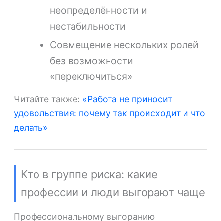
неопределённости и
нестабильности
Совмещение нескольких ролей
без возможности
«переключиться»
Читайте также:
«Работа не приносит
удовольствия: почему так происходит и что
делать»
Кто в группе риска: какие
профессии и люди выгорают чаще
Профессиональному выгоранию