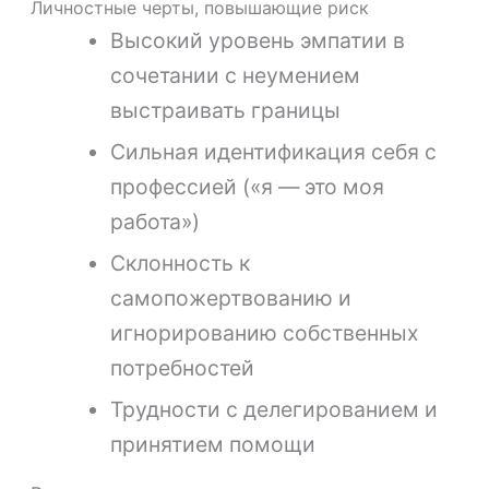
Личностные черты, повышающие риск
Высокий уровень эмпатии в
сочетании с неумением
выстраивать границы
Сильная идентификация себя с
профессией («я — это моя
работа»)
Склонность к
самопожертвованию и
игнорированию собственных
потребностей
Трудности с делегированием и
принятием помощи