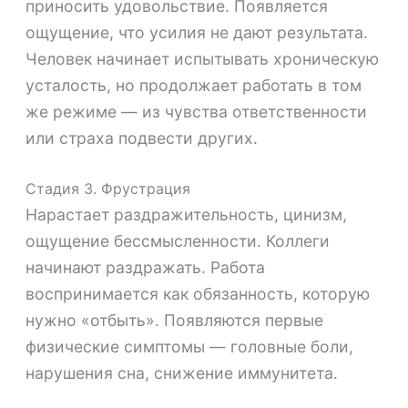
приносить удовольствие. Появляется
ощущение, что усилия не дают результата.
Человек начинает испытывать хроническую
усталость, но продолжает работать в том
же режиме — из чувства ответственности
или страха подвести других.
Стадия 3. Фрустрация
Нарастает раздражительность, цинизм,
ощущение бессмысленности. Коллеги
начинают раздражать. Работа
воспринимается как обязанность, которую
нужно «отбыть». Появляются первые
физические симптомы — головные боли,
нарушения сна, снижение иммунитета.