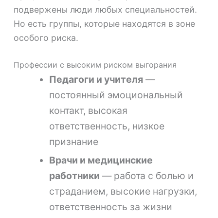
подвержены люди любых специальностей.
Но есть группы, которые находятся в зоне
особого риска.
Профессии с высоким риском выгорания
Педагоги и учителя
—
постоянный эмоциональный
контакт, высокая
ответственность, низкое
признание
Врачи и медицинские
работники
— работа с болью и
страданием, высокие нагрузки,
ответственность за жизни