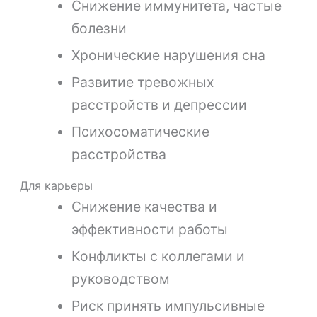
Снижение иммунитета, частые
болезни
Хронические нарушения сна
Развитие тревожных
расстройств и депрессии
Психосоматические
расстройства
Для карьеры
Снижение качества и
эффективности работы
Конфликты с коллегами и
руководством
Риск принять импульсивные