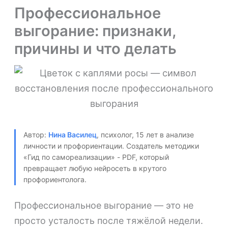
Профессиональное
выгорание: признаки,
причины и что делать
Автор:
Нина Василец
, психолог, 15 лет в анализе
личности и профориентации. Создатель методики
«Гид по самореализации» - PDF, который
превращает любую нейросеть в крутого
профориентолога.
Профессиональное выгорание — это не
просто усталость после тяжёлой недели.