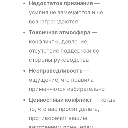
Недостаток признания
—
усилия не замечаются и не
вознаграждаются
Токсичная атмосфера
—
конфликты, давление,
отсутствие поддержки со
стороны руководства
Несправедливость
—
ощущение, что правила
применяются избирательно
Ценностный конфликт
— когда
то, что вас просят делать,
противоречит вашим
внутренним принципам